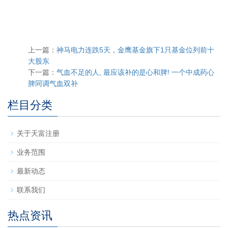
上一篇：
神马电力连跌5天，金鹰基金旗下1只基金位列前十
大股东
下一篇：
气血不足的人, 最应该补的是心和脾! 一个中成药心
脾同调气血双补
栏目分类
关于天富注册
业务范围
最新动态
联系我们
热点资讯