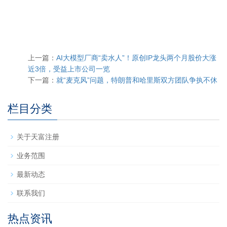
上一篇：
AI大模型厂商“卖水人”！原创IP龙头两个月股价大涨
近3倍，受益上市公司一览
下一篇：
就“麦克风”问题，特朗普和哈里斯双方团队争执不休
栏目分类
关于天富注册
业务范围
最新动态
联系我们
热点资讯