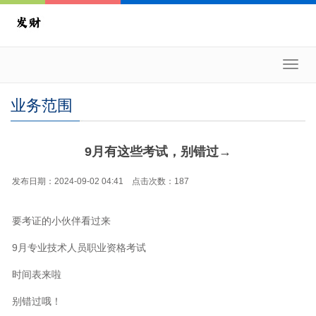
Toggl
navig
业务范围
9月有这些考试，别错过→
发布日期：2024-09-02 04:41 点击次数：187
要考证的小伙伴看过来
9月专业技术人员职业资格考试
时间表来啦
别错过哦！