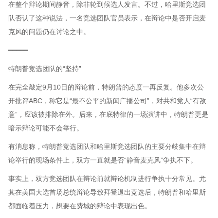
在整个辩论期间静音，除非轮到候选人发言。不过，哈里斯竞选团
队否认了这种说法，一名竞选团队官员表示，在辩论中是否开启麦
克风的问题仍在讨论之中。
━━━━━
特朗普竞选团队的“坚持”
在完全敲定9月10日的辩论前，特朗普的态度一再反复。他多次公
开批评ABC，称它是“最不公平的新闻广播公司”，对共和党人“有敌
意”，应该被排除在外。后来，在底特律的一场演讲中，特朗普更是
暗示辩论可能不会举行。
有消息称，特朗普竞选团队和哈里斯竞选团队的主要分歧集中在辩
论举行的现场条件上，双方一直就是否“静音麦克风”争执不下。
事实上，双方竞选团队在辩论前就辩论机制进行争执十分常见。尤
其在美国大选首场总统辩论导致拜登退出竞选后，特朗普和哈里斯
都面临着压力，想要在费城的辩论中表现出色。