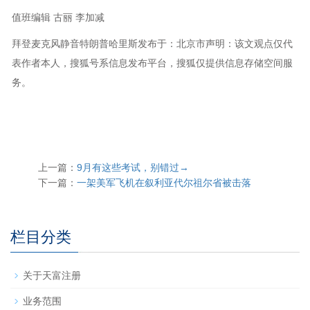
值班编辑 古丽 李加减
拜登麦克风静音特朗普哈里斯发布于：北京市声明：该文观点仅代
表作者本人，搜狐号系信息发布平台，搜狐仅提供信息存储空间服
务。
上一篇：
9月有这些考试，别错过→
下一篇：
一架美军飞机在叙利亚代尔祖尔省被击落
栏目分类
关于天富注册
业务范围