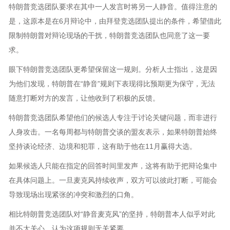
特朗普竞选团队要求在其中一人发言时将另一人静音。值得注意的
是，这原本是在6月辩论中，由拜登竞选团队提出的条件，希望借此
限制特朗普对辩论现场的干扰，特朗普竞选团队也同意了这一要
求。
眼下特朗普竞选团队更希望保留这一规则。分析人士指出，这是因
为他们发现，特朗普在“静音”规则下表现得比预期更为保守，无法
随意打断对方的发言，让他收到了积极的反馈。
特朗普竞选团队希望他们的候选人专注于讨论关键问题，而非进行
人身攻击。一名每周都与特朗普交谈的盟友表示，如果特朗普始终
坚持谈论经济、边境和犯罪，这有助于他在11月赢得大选。
如果候选人只能在指定的回答时间里发声，这将有助于把辩论集中
在具体问题上。一旦麦克风持续收声，双方可以彼此打断，可能会
导致现场出现紧张的冲突和激烈的口角。
相比特朗普竞选团队对“静音麦克风”的坚持，特朗普本人似乎对此
并不太关心，认为这项规则无关紧要。