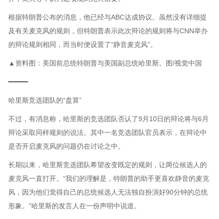
根据特朗普公布的消息，他已经与ABC达成协议。虽然没有详细提
及有关麦克风的规则，但特朗普表示此次辩论的规则将与CNN举办
的辩论规则相同，而当时便设置了“静音麦克风”。
▲资料图：美国前总统特朗普与美国副总统哈里斯。图/视觉中国
━━━━━
哈里斯竞选团队的“盘算”
不过，有消息称，哈里斯的竞选团队否认了9月10日的辩论将与6月
辩论采取同样规则的说法。其中一名竞选团队官员表示，在辩论中
是否开启麦克风的问题仍在讨论之中。
长期以来，哈里斯竞选团队希望改变既定的规则，让两位候选人的
麦克风一直打开。“我们的理解是，特朗普的助手更喜欢静音的麦克
风，因为他们觉得自己的总统候选人无法独自扮演好90分钟的总统
形象。”哈里斯的发言人在一份声明中说道。