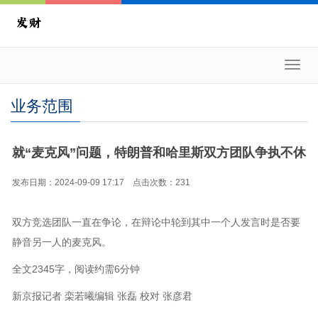
Toggl
navig
业务范围
就“麦克风”问题，特朗普和哈里斯双方团队争执不休
发布日期：2024-09-09 17:17 点击次数：231
双方竞选团队一直在争论，在辩论中轮到其中一个人发言时是否要
静音另一人的麦克风。
全文2345字，阅读约需6分钟
新京报记者 栾若曦编辑 张磊 校对 张彦君